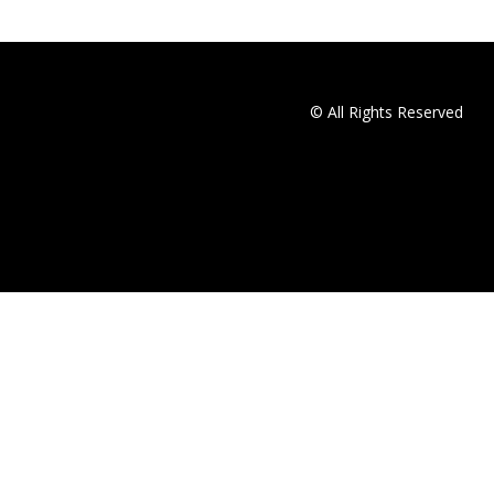
© All Rights Reserved