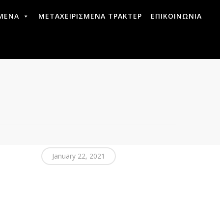
ΜΕΝΑ
ΜΕΤΑΧΕΙΡΙΣΜΕΝΑ ΤΡΑΚΤΕΡ
ΕΠΙΚΟΙΝΩΝΙΑ
January 22, 2021