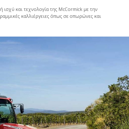
ή ισχύ και τεχνολογία της McCormick με την
 γραμμικές καλλιέργειες όπως σε οπωρώνες και