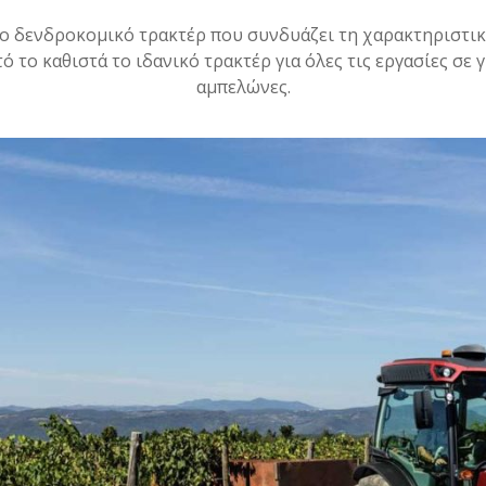
νο δενδροκομικό τρακτέρ που συνδυάζει τη χαρακτηριστικ
τό το καθιστά το ιδανικό τρακτέρ για όλες τις εργασίες σε
αμπελώνες.