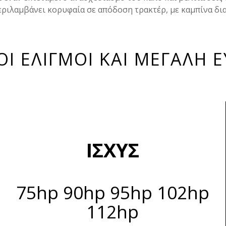
ριλαμβάνει κορυφαία σε απόδοση τρακτέρ, με καμπίνα διαθ
Ι ΕΛΙΓΜΟΙ ΚΑΙ ΜΕΓΑΛΗ Ε
ΙΣΧΥΣ
75hp 90hp 95hp 102hp
112hp