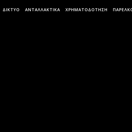
ΔΙΚΤΥΟ
ΑΝΤΑΛΛΑΚΤΙΚΑ
ΧΡΗΜΑΤΟΔΟΤΗΣΗ
ΠΑΡΕΛΚ