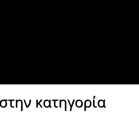
στην κατηγορία