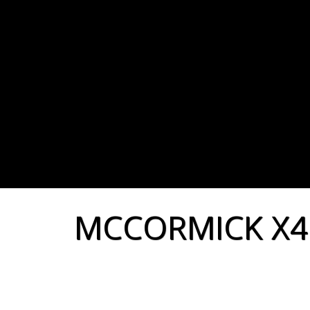
MCCORMICK X4F