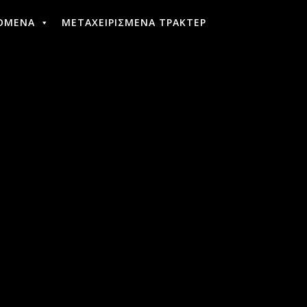
ΟΜΕΝΑ
ΜΕΤΑΧΕΙΡΙΣΜΕΝΑ ΤΡΑΚΤΕΡ