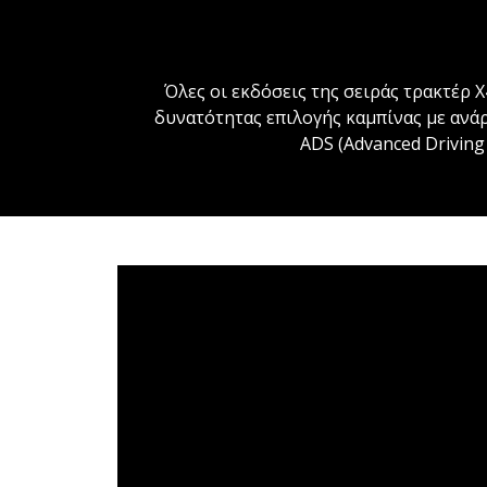
Όλες οι εκδόσεις της σειράς τρακτέρ 
δυνατότητας επιλογής καμπίνας με ανά
ADS (Advanced Driving