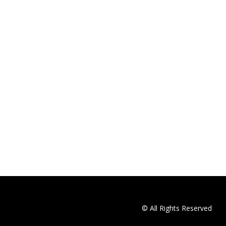
© All Rights Reserved