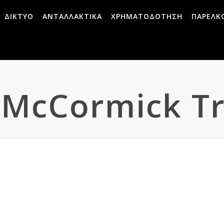
ΔΙΚΤΥΟ
ΑΝΤΑΛΛΑΚΤΙΚΑ
ΧΡΗΜΑΤΟΔΟΤΗΣΗ
ΠΑΡΕΛΚ
- McCormick T