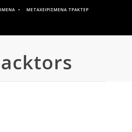
ΟΜΕΝΑ
ΜΕΤΑΧΕΙΡΙΣΜΕΝΑ ΤΡΑΚΤΕΡ
racktors