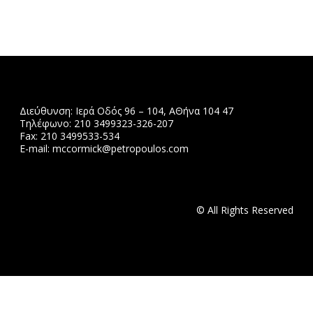
Διεύθυνση: Ιερά Οδός 96 – 104, ΑΘήνα 104 47
Τηλέφωνο: 210 3499323-326-207
Fax: 210 3499533-534
Ε-mail: mccormick@petropoulos.com
© All Rights Reserved